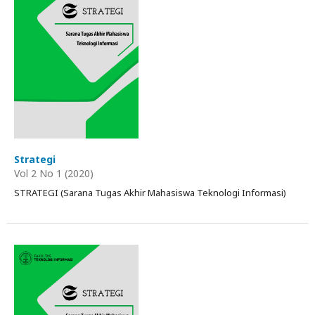
Strategi
Vol 2 No 1 (2020)
STRATEGI (Sarana Tugas Akhir Mahasiswa Teknologi Informasi)