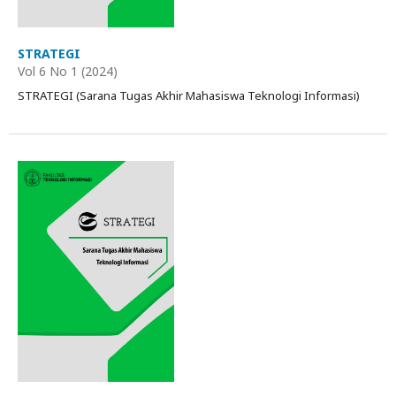
STRATEGI
Vol 6 No 1 (2024)
STRATEGI (Sarana Tugas Akhir Mahasiswa Teknologi Informasi)