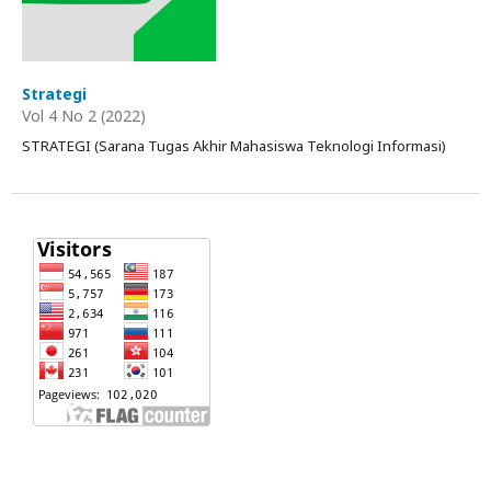
Strategi
Vol 4 No 2 (2022)
STRATEGI (Sarana Tugas Akhir Mahasiswa Teknologi Informasi)