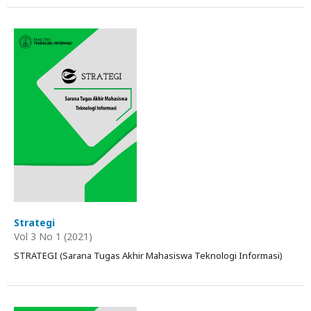
Strategi
Vol 3 No 1 (2021)
STRATEGI (Sarana Tugas Akhir Mahasiswa Teknologi Informasi)