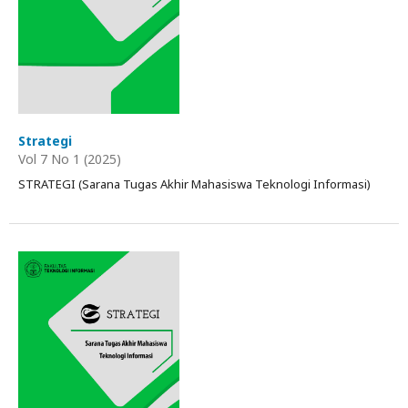
Strategi
Vol 7 No 1 (2025)
STRATEGI (Sarana Tugas Akhir Mahasiswa Teknologi Informasi)