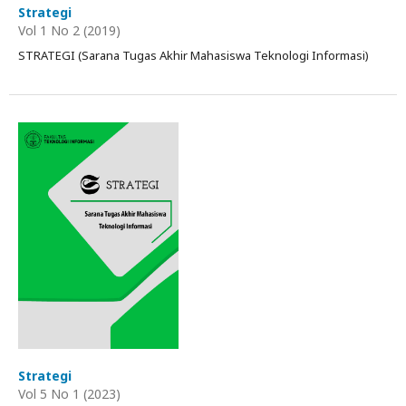
Strategi
Vol 1 No 2 (2019)
STRATEGI (Sarana Tugas Akhir Mahasiswa Teknologi Informasi)
Strategi
Vol 5 No 1 (2023)