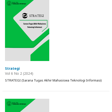
Strategi
Vol 6 No 2 (2024)
STRATEGI (Sarana Tugas Akhir Mahasiswa Teknologi Informasi)