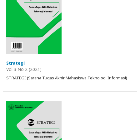
Strategi
Vol 3 No 2 (2021)
STRATEGI (Sarana Tugas Akhir Mahasiswa Teknologi Informasi)