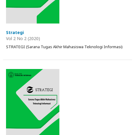
Strategi
Vol 2 No 2 (2020)
STRATEGI (Sarana Tugas Akhir Mahasiswa Teknologi Informasi)