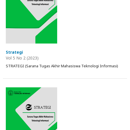
Strategi
Vol 5 No 2 (2023)
STRATEGI (Sarana Tugas Akhir Mahasiswa Teknologi Informasi)