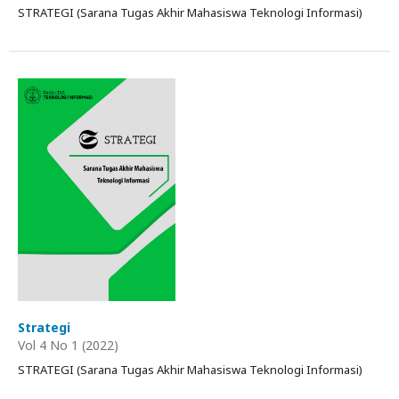
STRATEGI (Sarana Tugas Akhir Mahasiswa Teknologi Informasi)
Strategi
Vol 4 No 1 (2022)
STRATEGI (Sarana Tugas Akhir Mahasiswa Teknologi Informasi)