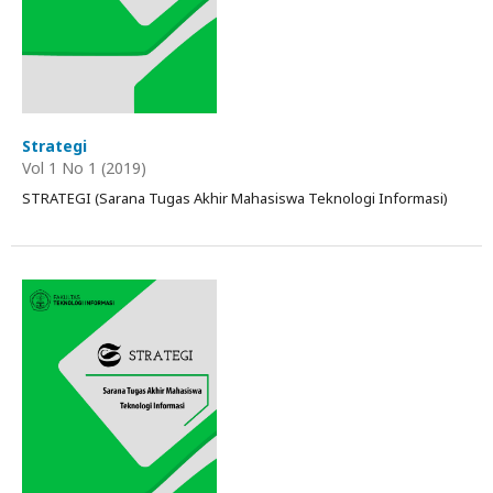
Strategi
Vol 1 No 1 (2019)
STRATEGI (Sarana Tugas Akhir Mahasiswa Teknologi Informasi)