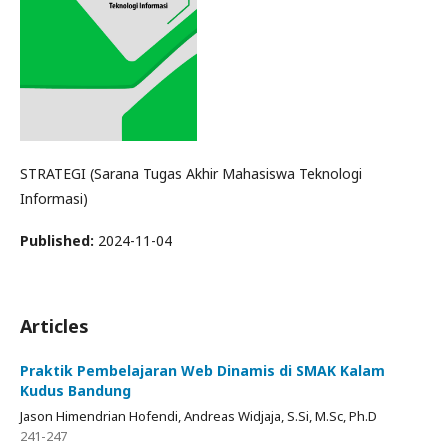
STRATEGI (Sarana Tugas Akhir Mahasiswa Teknologi
Informasi)
Published:
2024-11-04
Articles
Praktik Pembelajaran Web Dinamis di SMAK Kalam
Kudus Bandung
Jason Himendrian Hofendi, Andreas Widjaja, S.Si, M.Sc, Ph.D
241-247