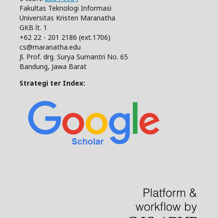
Fakultas Teknologi Informasi
Universitas Kristen Maranatha
GKB lt. 1
+62 22 - 201 2186 (ext.1706)
cs@maranatha.edu
Jl. Prof. drg. Surya Sumantri No. 65
Bandung, Jawa Barat
Strategi ter Index: