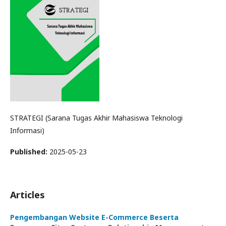
STRATEGI (Sarana Tugas Akhir Mahasiswa Teknologi
Informasi)
Published:
2025-05-23
Articles
Pengembangan Website E-Commerce Beserta